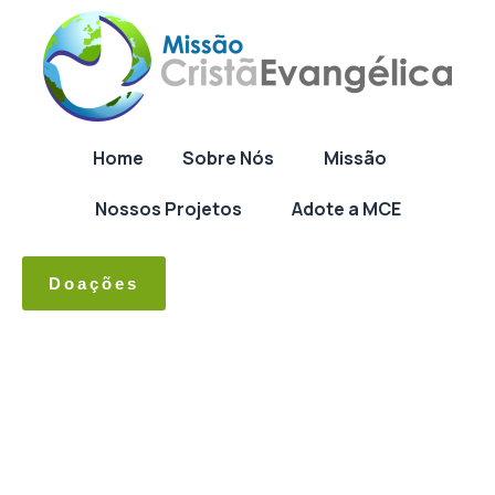
Home
Sobre Nós
Missão
Nossos Projetos
Adote a MCE
Doações