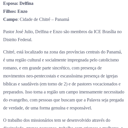
Esposa: Delfina
Filhos: Enzo
Campo
: Cidade de Chitré – Panamá
Pastor José Julio, Delfina e Enzo são membros da ICE Brasília no
Distrito Federal.
Chitré, está localizado na zona das províncias centrais do Panamá,
é uma região cultural e socialmente impregnada pelo catolicismo
romano, e em grande parte sincrético, com presença de
movimentos neo-pentecostais e escassíssima presença de igrejas
bíblicas e saudáveis (em torno de 2) e de pastores vocacionados e
preparados. Isso torna a região um campo imensamente necessitado
do evangelho, com pessoas que buscam que a Palavra seja pregada
de verdade, de uma forma genuína e responsável.
O trabalho dos missionários tem se desenvolvido através do