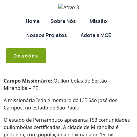
Home
Sobre Nós
Missão
Nossos Projetos
Adote a MCE
Doações
Campo Missionário:
Quilombolas do Sertão –
Mirandiba – PE
A missionária Ieda é membro da ICE São José dos
Campos, no estado de São Paulo.
O estado de Pernambuco apresenta 153 comunidades
quilombolas certificadas. A cidade de Mirandiba é
pequena, com população aproximada de 15 mil