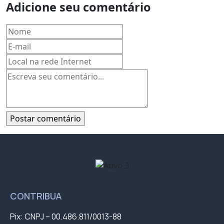
Adicione seu comentário
CONTRIBUA
Pix: CNPJ – 00.486.811/0013-88