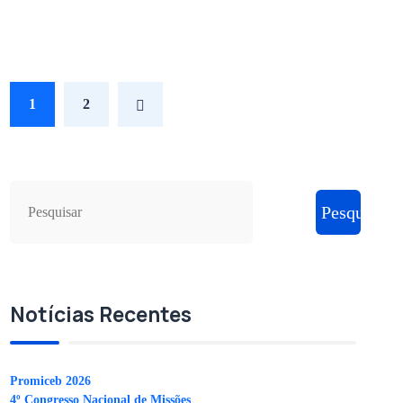
1
2
Pesquisar
Notícias Recentes
Promiceb 2026
4º Congresso Nacional de Missões