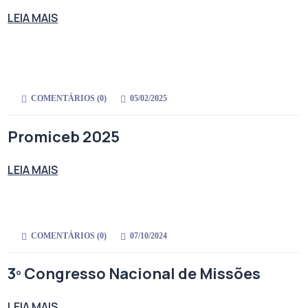
LEIA MAIS
COMENTÁRIOS (
0
)
05/02/2025
Promiceb 2025
LEIA MAIS
COMENTÁRIOS (
0
)
07/10/2024
3º Congresso Nacional de Missões
LEIA MAIS