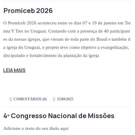
Promiceb 2026
O Promiceb 2026 aconteceu entre os dias 07 e 19 de janeiro em Tre
inta Y Tres no Uruguai. Contando com a presença de 40 participant
es da nossas igrejas, que vieram de toda parte do Brasil e também d
a igreja do Uruguai, o projeto teve como objetivo a evangelização,
discipulado e fortalecimento da plantação da igreja
LEIA MAIS
COMENTÁRIOS (
0
)
15/09/2025
4º Congresso Nacional de Missões
Adicione o texto do seu título aqui