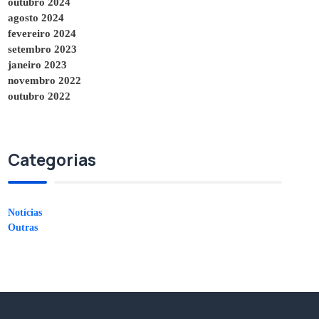
outubro 2024
agosto 2024
fevereiro 2024
setembro 2023
janeiro 2023
novembro 2022
outubro 2022
Categorias
Notícias
Outras