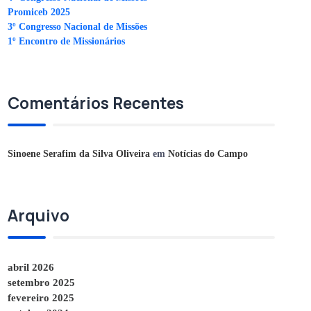
Promiceb 2025
3º Congresso Nacional de Missões
1º Encontro de Missionários
Comentários Recentes
Sinoene Serafim da Silva Oliveira
em
Notícias do Campo
Arquivo
abril 2026
setembro 2025
fevereiro 2025