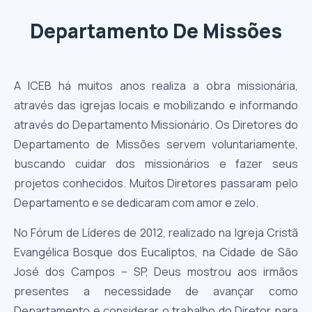
Departamento De Missões
A ICEB há muitos anos realiza a obra missionária,
através das igrejas locais e mobilizando e informando
através do Departamento Missionário. Os Diretores do
Departamento de Missões servem voluntariamente,
buscando cuidar dos missionários e fazer seus
projetos conhecidos. Muitos Diretores passaram pelo
Departamento e se dedicaram com amor e zelo.
No Fórum de Líderes de 2012, realizado na Igreja Cristã
Evangélica Bosque dos Eucaliptos, na Cidade de São
José dos Campos – SP, Deus mostrou aos irmãos
presentes a necessidade de avançar como
Departamento e considerar o trabalho do Diretor para