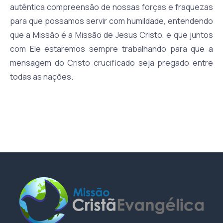
autêntica compreensão de nossas forças e fraquezas
para que possamos servir com humildade, entendendo
que a Missão é a Missão de Jesus Cristo, e que juntos
com Ele estaremos sempre trabalhando para que a
mensagem do Cristo crucificado seja pregado entre
todas as nações.