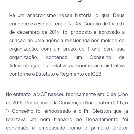
Há um anacronismo nessa história, o qual Deus
conhece e a Ele pertence. No XVI Concílio de 04 a 07
de dezembro de 2014, foi proposto e aprovado a
criação de uma agência missionária nos moldes de
organização, com um prazo de 1 ano para sua
organização, contendo um Conselho de
Administração e a relativa autonomia administrativa
conforme o Estatuto e Regimento da ICEB.
No entanto, a MCE nasceu teoricamente em 10 de julho
de 2016. Por ocasião da Convenção Nacional em 2016, o
1º Conselho foi empossado e o Pr. Gleiston que já
realizava um bom trabalho no Departamento foi
convidado e empossado como o primeiro Diretor