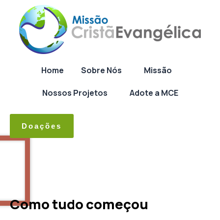
Home
Sobre Nós
Missão
Nossos Projetos
Adote a MCE
Doações
Como tudo começou