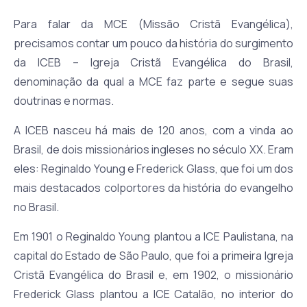
Para falar da MCE (Missão Cristã Evangélica),
precisamos contar um pouco da história do surgimento
da ICEB – Igreja Cristã Evangélica do Brasil,
denominação da qual a MCE faz parte e segue suas
doutrinas e normas.
A ICEB nasceu há mais de 120 anos, com a vinda ao
Brasil, de dois missionários ingleses no século XX. Eram
eles: Reginaldo Young e Frederick Glass, que foi um dos
mais destacados colportores da história do evangelho
no Brasil.
Em 1901 o Reginaldo Young plantou a ICE Paulistana, na
capital do Estado de São Paulo, que foi a primeira Igreja
Cristã Evangélica do Brasil e, em 1902, o missionário
Frederick Glass plantou a ICE Catalão, no interior do