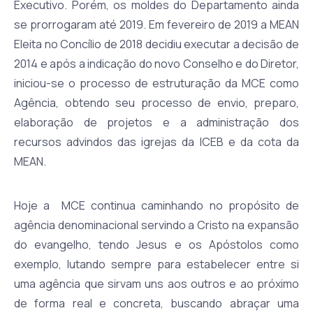
Executivo. Porém, os moldes do Departamento ainda
se prorrogaram até 2019. Em fevereiro de 2019 a MEAN
Eleita no Concílio de 2018 decidiu executar a decisão de
2014 e após a indicação do novo Conselho e do Diretor,
iniciou-se o processo de estruturação da MCE como
Agência, obtendo seu processo de envio, preparo,
elaboração de projetos e a administração dos
recursos advindos das igrejas da ICEB e da cota da
MEAN.
Hoje a MCE continua caminhando no propósito de
agência denominacional servindo a Cristo na expansão
do evangelho, tendo Jesus e os Apóstolos como
exemplo, lutando sempre para estabelecer entre si
uma agência que sirvam uns aos outros e ao próximo
de forma real e concreta, buscando abraçar uma