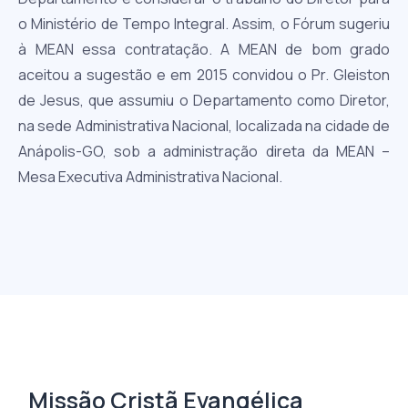
o Ministério de Tempo Integral. Assim, o Fórum sugeriu
à MEAN essa contratação. A MEAN de bom grado
aceitou a sugestão e em 2015 convidou o Pr. Gleiston
de Jesus, que assumiu o Departamento como Diretor,
na sede Administrativa Nacional, localizada na cidade de
Anápolis-GO, sob a administração direta da MEAN –
Mesa Executiva Administrativa Nacional.
Missão Cristã Evangélica