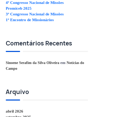
4º Congresso Nacional de Missões
Promiceb 2025
3º Congresso Nacional de Missões
1º Encontro de Missionários
Comentários Recentes
em
Sinoene Serafim da Silva Oliveira
Notícias do
Campo
Arquivo
abril 2026
setembro 2025