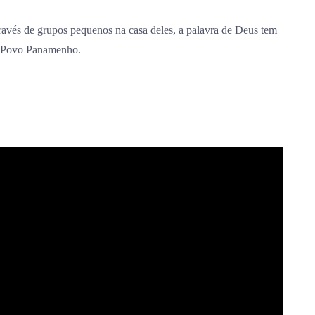
través de grupos pequenos na casa deles, a palavra de Deus tem
o Povo Panamenho.