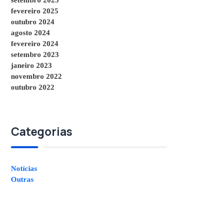
fevereiro 2025
outubro 2024
agosto 2024
fevereiro 2024
setembro 2023
janeiro 2023
novembro 2022
outubro 2022
Categorias
Notícias
Outras