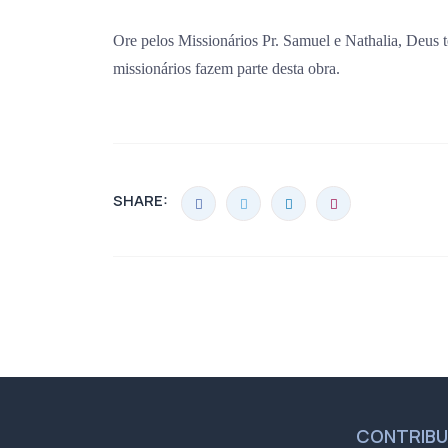
Ore pelos Missionários Pr. Samuel e Nathalia, Deus 
missionários fazem parte desta obra.
SHARE:
CONTRIB