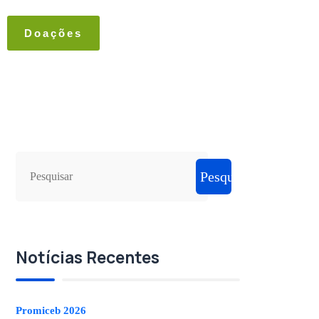
Doações
Pesquisar
Notícias Recentes
Promiceb 2026