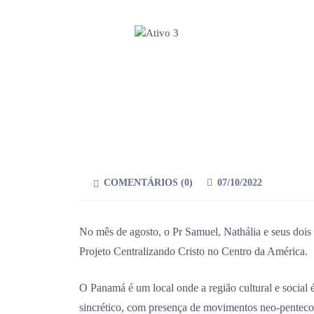
COMENTÁRIOS (
0
)
07/10/2022
No mês de agosto, o Pr Samuel, Nathália e seus dois
Projeto Centralizando Cristo no Centro da América.
O Panamá é um local onde a região cultural e social
sincrético, com presença de movimentos neo-pentecost