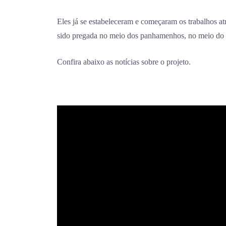
Eles já se estabeleceram e começaram os trabalhos a
sido pregada no meio dos panhamenhos, no meio d
Confira abaixo as notícias sobre o projeto.